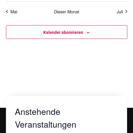
Mai
Dieser Monat
Juli
Kalender abonnieren
Anstehende
Veranstaltungen