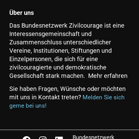
Über uns
Das Bundesnetzwerk Zivilcourage ist eine
Interessensgemeinschaft und
Zusammenschluss unterschiedlicher
Vereine, Institutionen, Stiftungen und
Einzelpersonen, die sich für eine
zivilcouragierte und demokratische
Gesellschaft stark machen. Mehr erfahren
Sie haben Fragen, Wünsche oder möchten
mit uns in Kontakt treten?
Melden Sie sich
gerne bei uns!
Bundesnetzwerk