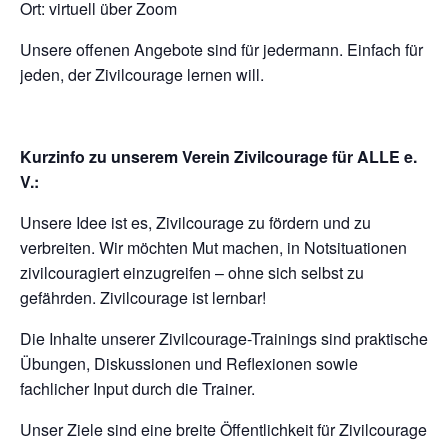
Ort: virtuell über Zoom
Unsere offenen Angebote sind für jedermann. Einfach für
jeden, der Zivilcourage lernen will.
Kurzinfo zu unserem Verein Zivilcourage für ALLE e.
V.:
Unsere Idee ist es, Zivilcourage zu fördern und zu
verbreiten. Wir möchten Mut machen, in Notsituationen
zivilcouragiert einzugreifen – ohne sich selbst zu
gefährden. Zivilcourage ist lernbar!
Die Inhalte unserer Zivilcourage-Trainings sind praktische
Übungen, Diskussionen und Reflexionen sowie
fachlicher Input durch die Trainer.
Unser Ziele sind eine breite Öffentlichkeit für Zivilcourage