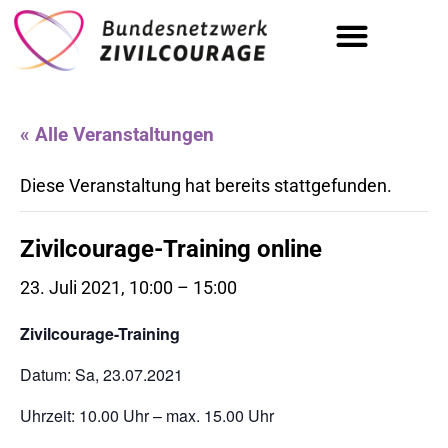
Tag der Zivilcourage | 19.09.
« Alle Veranstaltungen
Diese Veranstaltung hat bereits stattgefunden.
Zivilcourage-Training online
23. Juli 2021, 10:00
–
15:00
Zivilcourage-Training
Datum: Sa, 23.07.2021
Uhrzeit: 10.00 Uhr – max. 15.00 Uhr