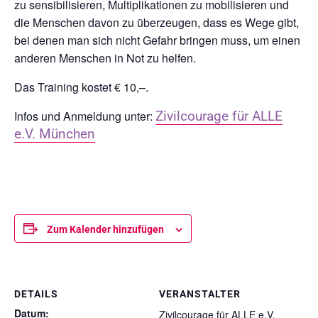
zu sensibilisieren, Multiplikationen zu mobilisieren und
die Menschen davon zu überzeugen, dass es Wege gibt,
bei denen man sich nicht Gefahr bringen muss, um einen
anderen Menschen in Not zu helfen.
Das Training kostet € 10,–.
Infos und Anmeldung unter:
Zivilcourage für ALLE
e.V. München
Zum Kalender hinzufügen
DETAILS
VERANSTALTER
Datum:
Zivilcourage für ALLE e.V.