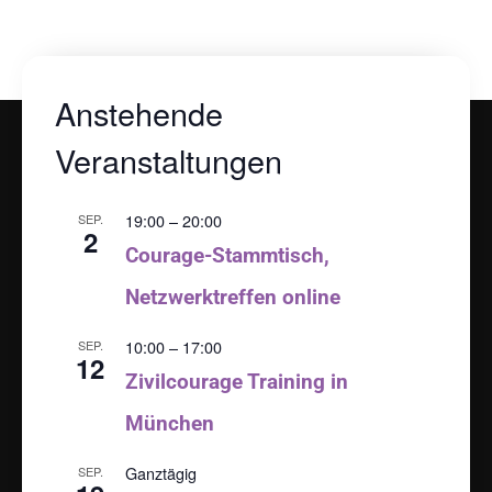
Anstehende
Veranstaltungen
19:00
–
20:00
SEP.
2
Courage-Stammtisch,
Netzwerktreffen online
10:00
–
17:00
SEP.
12
Zivilcourage Training in
München
Ganztägig
SEP.