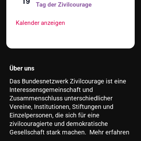
19
Tag der Zivilcourage
Kalender anzeigen
Über uns
Das Bundesnetzwerk Zivilcourage ist eine
Interessensgemeinschaft und
Zusammenschluss unterschiedlicher
Vereine, Institutionen, Stiftungen und
Einzelpersonen, die sich für eine
zivilcouragierte und demokratische
Gesellschaft stark machen. Mehr erfahren