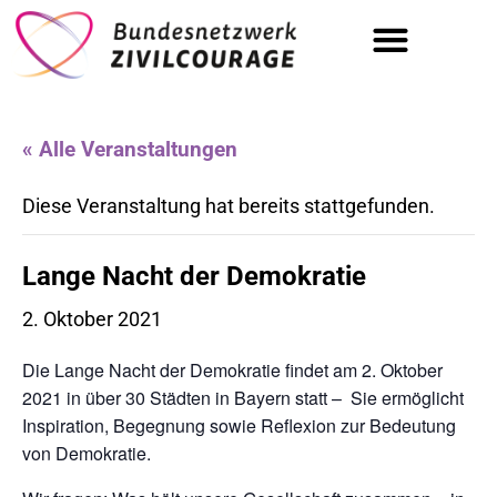
Tag der Zivilcourage | 19.09.
« Alle Veranstaltungen
Diese Veranstaltung hat bereits stattgefunden.
Lange Nacht der Demokratie
2. Oktober 2021
Die Lange Nacht der Demokratie findet am 2. Oktober
2021 in über 30 Städten in Bayern statt –
Sie ermöglicht
Inspiration, Begegnung sowie Reflexion zur Bedeutung
von Demokratie.