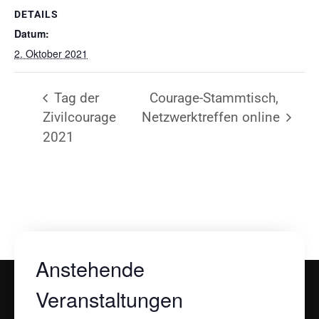
DETAILS
Datum:
2. Oktober 2021
Tag der
Courage-Stammtisch,
Zivilcourage
Netzwerktreffen online
2021
Anstehende
Veranstaltungen