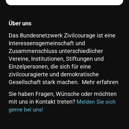
Über uns
Das Bundesnetzwerk Zivilcourage ist eine
Interessensgemeinschaft und
Zusammenschluss unterschiedlicher
Vereine, Institutionen, Stiftungen und
Einzelpersonen, die sich für eine
zivilcouragierte und demokratische
Gesellschaft stark machen. Mehr erfahren
Sie haben Fragen, Wünsche oder möchten
mit uns in Kontakt treten?
Melden Sie sich
gerne bei uns!