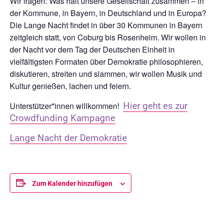
Wir fragen: Was hält unsere Gesellschaft zusammen – in
der Kommune, in Bayern, in Deutschland und in Europa?
Die Lange Nacht findet in über 30 Kommunen in Bayern
zeitgleich statt, von Coburg bis Rosenheim. Wir wollen in
der Nacht vor dem Tag der Deutschen Einheit in
vielfältigsten Formaten über Demokratie philosophieren,
diskutieren, streiten und slammen, wir wollen Musik und
Kultur genießen, lachen und feiern.
Unterstützer*innen willkommen!
Hier geht es zur
Crowdfunding Kampagne
Lange Nacht der Demokratie
Zum Kalender hinzufügen