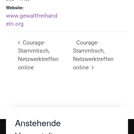
Website:
www.gewaltfreihand
eln.org
Courage-
Courage-
Stammtisch,
Stammtisch,
Netzwerktreffen
Netzwerktreffen
online
online
Anstehende