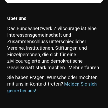
Über uns
Das Bundesnetzwerk Zivilcourage ist eine
Interessensgemeinschaft und
Zusammenschluss unterschiedlicher
Vereine, Institutionen, Stiftungen und
Einzelpersonen, die sich für eine
zivilcouragierte und demokratische
Gesellschaft stark machen. Mehr erfahren
Sie haben Fragen, Wünsche oder möchten
mit uns in Kontakt treten?
Melden Sie sich
gerne bei uns!