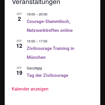
Veranstaltungen
19:00
–
20:00
SEP.
2
Courage-Stammtisch,
Netzwerktreffen online
10:00
–
17:00
SEP.
12
Zivilcourage Training in
München
Ganztägig
SEP.
19
Tag der Zivilcourage
Kalender anzeigen