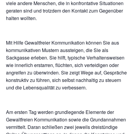
viele andere Menschen, die in konfrontative Situationen
geraten sind und trotzdem den Kontakt zum Gegenüber
halten wollten.
Mit Hilfe Gewaltfreier Kommunikation können Sie aus
kommunikativen Mustern aussteigen, die Sie als
Sackgasse erleben. Sie hilft, typische Verhaltensweisen
wie innerlich erstarren, flüchten, sich verteidigen oder
angreifen zu überwinden. Sie zeigt Wege auf, Gespräche
konstruktiv zu führen, sich selbst nachhaltig zu steuern
und die Lebensqualität zu verbessern.
Am ersten Tag werden grundlegende Elemente der
Gewaltfreien Kommunikation sowie die Grundannahmen
vermittelt. Daran schließen zwei jeweils dreistündige