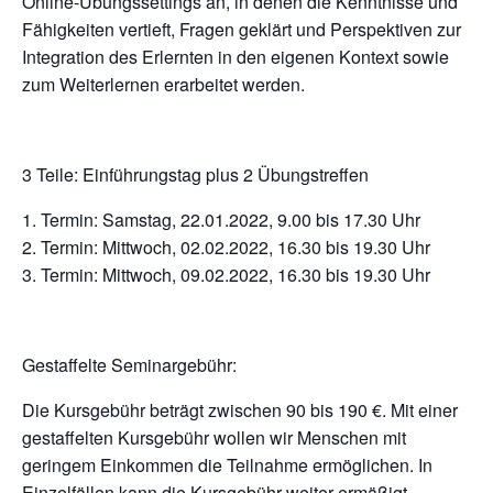
Online-Übungssettings an, in denen die Kenntnisse und
Fähigkeiten vertieft, Fragen geklärt und Perspektiven zur
Integration des Erlernten in den eigenen Kontext sowie
zum Weiterlernen erarbeitet werden.
3 Teile: Einführungstag plus 2 Übungstreffen
Termin: Samstag, 22.01.2022, 9.00 bis 17.30 Uhr
Termin: Mittwoch, 02.02.2022, 16.30 bis 19.30 Uhr
Termin: Mittwoch, 09.02.2022, 16.30 bis 19.30 Uhr
Gestaffelte Seminargebühr:
Die Kursgebühr beträgt zwischen 90 bis 190 €. Mit einer
gestaffelten Kursgebühr wollen wir Menschen mit
geringem Einkommen die Teilnahme ermöglichen. In
Einzelfällen kann die Kursgebühr weiter ermäßigt