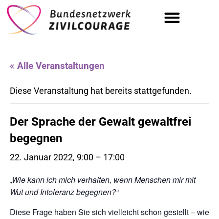
Tag der Zivilcourage | 19.09.
« Alle Veranstaltungen
Diese Veranstaltung hat bereits stattgefunden.
Der Sprache der Gewalt gewaltfrei
begegnen
22. Januar 2022, 9:00
–
17:00
„Wie kann ich mich verhalten, wenn Menschen mir mit
Wut und Intoleranz begegnen?“
Diese Frage haben Sie sich vielleicht schon gestellt – wie