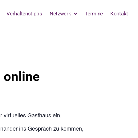
Verhaltenstipps
Netzwerk
Termine
Kontakt
 online
 virtuelles Gasthaus ein.
teinander ins Gespräch zu kommen,