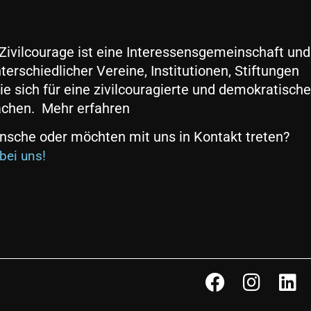
ivilcourage ist eine Interessensgemeinschaft und
schiedlicher Vereine, Institutionen, Stiftungen
ie sich für eine zivilcouragierte und demokratische
achen. Mehr erfahren
nsche oder möchten mit uns in Kontakt treten?
bei uns!