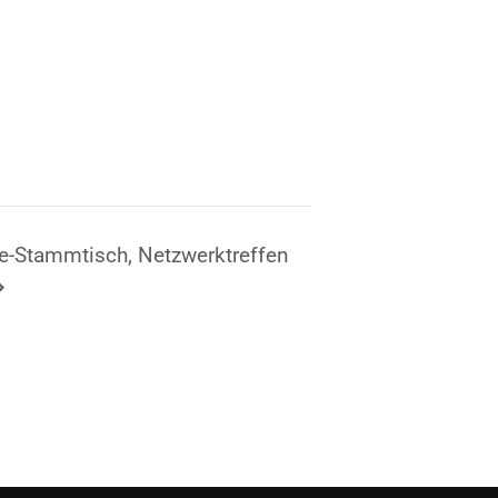
e-Stammtisch, Netzwerktreffen