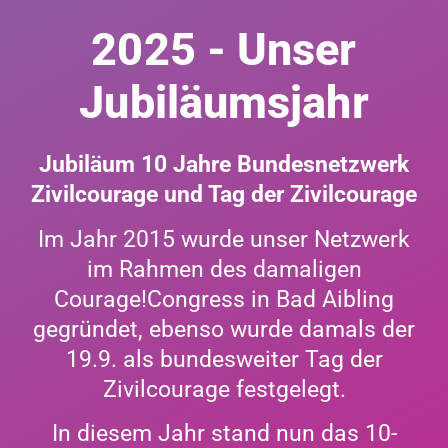
2025 - Unser
Jubiläumsjahr
Jubiläum 10 Jahre Bundesnetzwerk
Zivilcourage und Tag der Zivilcourage
Im Jahr 2015 wurde unser Netzwerk
im Rahmen des damaligen
Courage!Congress in Bad Aibling
gegründet, ebenso wurde damals der
19.9. als bundesweiter Tag der
Zivilcourage festgelegt.
In diesem Jahr stand nun das 10-