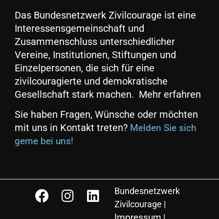
Das Bundesnetzwerk Zivilcourage ist eine
Interessensgemeinschaft und
Zusammenschluss unterschiedlicher
Vereine, Institutionen, Stiftungen und
Einzelpersonen, die sich für eine
zivilcouragierte und demokratische
Gesellschaft stark machen. Mehr erfahren
Sie haben Fragen, Wünsche oder möchten
mit uns in Kontakt treten?
Melden Sie sich
gerne bei uns!
Bundesnetzwerk
Zivilcourage |
Impressum
|