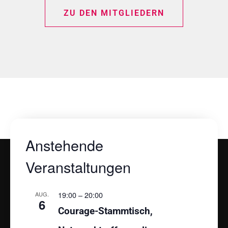
ZU DEN MITGLIEDERN
Anstehende
Veranstaltungen
19:00
–
20:00
AUG.
6
Courage-Stammtisch,