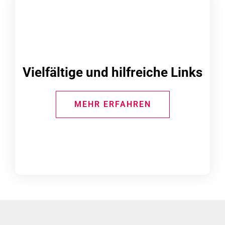
Vielfältige und hilfreiche Links
MEHR ERFAHREN