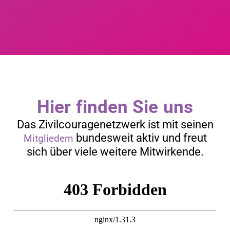
Hier finden Sie uns
Das Zivilcouragenetzwerk ist mit seinen
bundesweit aktiv und freut
Mitgliedern
sich über viele weitere Mitwirkende.