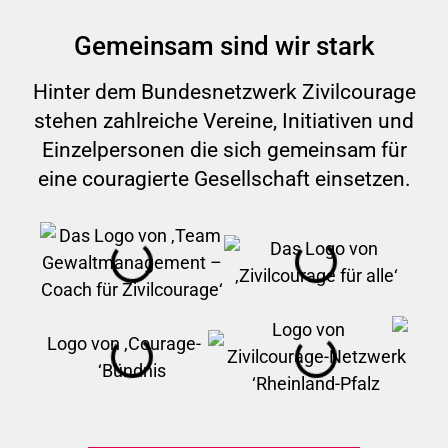
Gemeinsam sind wir stark
Hinter dem Bundesnetzwerk Zivilcourage
stehen zahlreiche Vereine, Initiativen und
Einzelpersonen die sich gemeinsam für
eine couragierte Gesellschaft einsetzen.