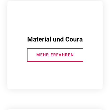
Material und Coura
MEHR ERFAHREN