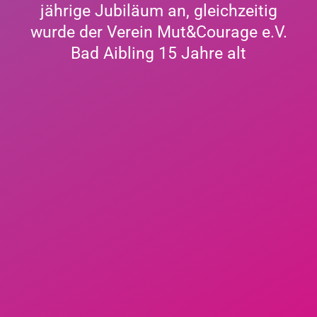
jährige Jubiläum an, gleichzeitig
wurde der Verein Mut&Courage e.V.
Bad Aibling 15 Jahre alt