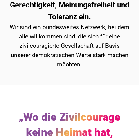
Gerechtigkeit, Meinungsfreiheit und
Toleranz ein.
Wir sind ein bundesweites Netzwerk, bei dem
alle willkommen sind, die sich für eine
zivilcouragierte Gesellschaft auf Basis
unserer demokratischen Werte stark machen
möchten.
„Wo die Zivilcourage
keine Heimat hat,