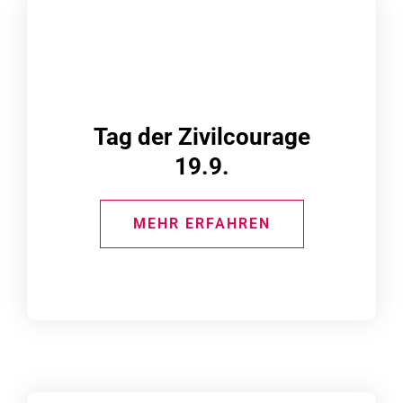
Tag der Zivilcourage
19.9.
MEHR ERFAHREN